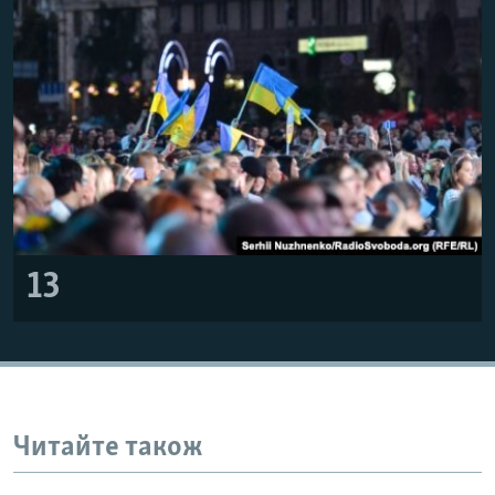
13
Читайте також