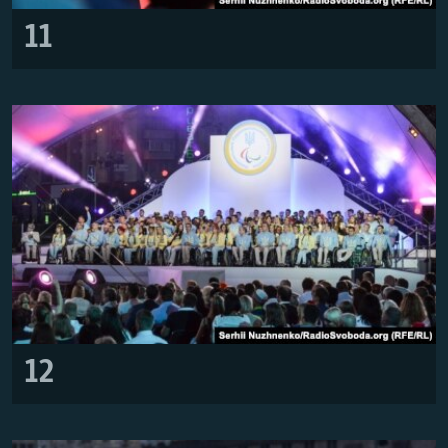
11
12