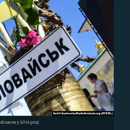
йськом у 2014 році