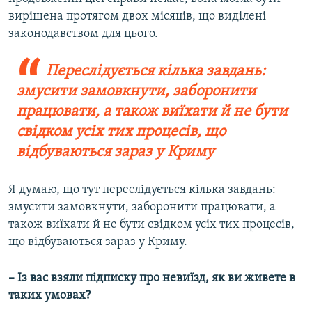
вирішена протягом двох місяців, що виділені
законодавством для цього.
Переслідується кілька завдань:
змусити замовкнути, заборонити
працювати, а також виїхати й не бути
свідком усіх тих процесів, що
відбуваються зараз у Криму
Я думаю, що тут переслідується кілька завдань:
змусити замовкнути, заборонити працювати, а
також виїхати й не бути свідком усіх тих процесів,
що відбуваються зараз у Криму.
– Із вас взяли підписку про невиїзд, як ви живете в
таких умовах?