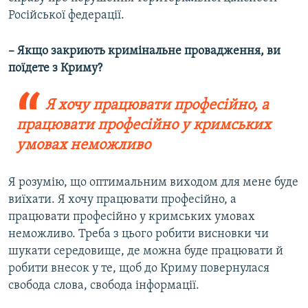
Російської федерації.
– Якщо закриють кримінальне провадження, ви
поїдете з Криму?
Я хочу працювати професійно, а
працювати професійно у кримських
умовах неможливо
Я розумію, що оптимальним виходом для мене буде
виїхати. Я хочу працювати професійно, а
працювати професійно у кримських умовах
неможливо. Треба з цього робити висновки чи
шукати середовище, де можна буде працювати й
робити внесок у те, щоб до Криму повернулася
свобода слова, свобода інформації.