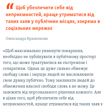
Щоб убезпечити себе від
неприємностей, краще утриматися від
таких заяв у публічних місцях, зокрема в
соціальних мережах
Олександра Криленкова
«Щоб максимально уникнути покарання,
необхідно не публікувати в публічному просторі
того, що може трактуватися як екстремізм і
сепаратизм. Однак це дуже сильно обмежує
свободу слова і змушує людей не висловлювати
свою думку публічно. Тому закликати людей до
обмеження власної свободи слова я не можу. Це
залежить від персонального рішення кожного. Але
в цілях того, щоб убезпечити себе від
неприємностей, краще утриматися від таких заяв у