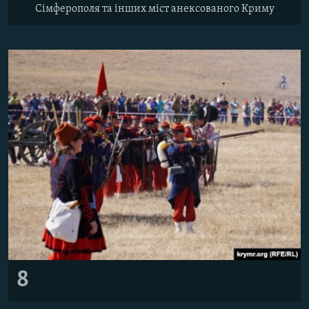
Сімферополя та інших міст анексованого Криму
8