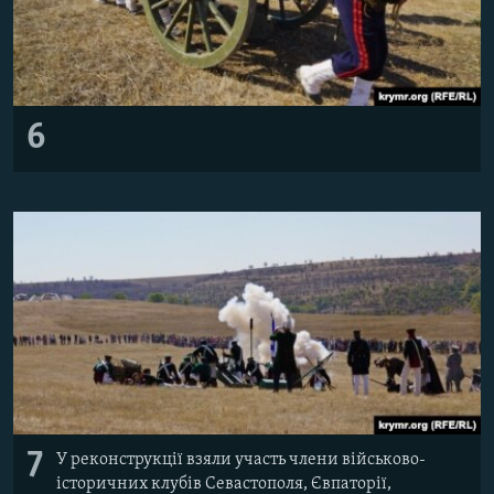
6
7
У реконструкції взяли участь члени військово-
історичних клубів Севастополя, Євпаторії,