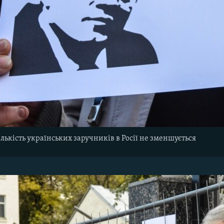
лькість українських заручників в Росії не зменшується