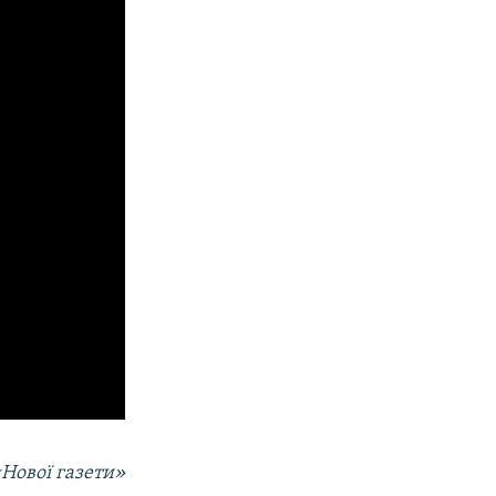
«Нової газети»