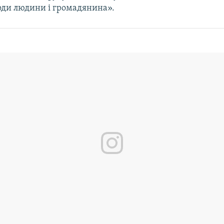
боди людини і громадянина».