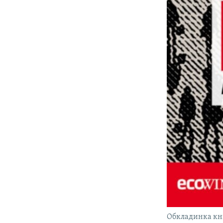
Обкладинка кн