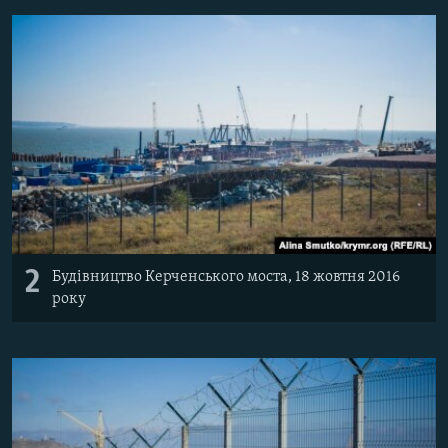
2
Будівництво Керченського моста, 18 жовтня 2016
року