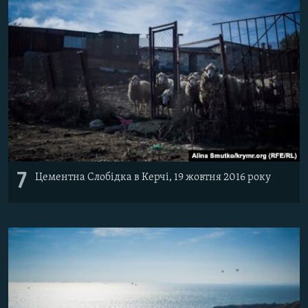
7
Цементна Слобідка в Керчі, 19 жовтня 2016 року