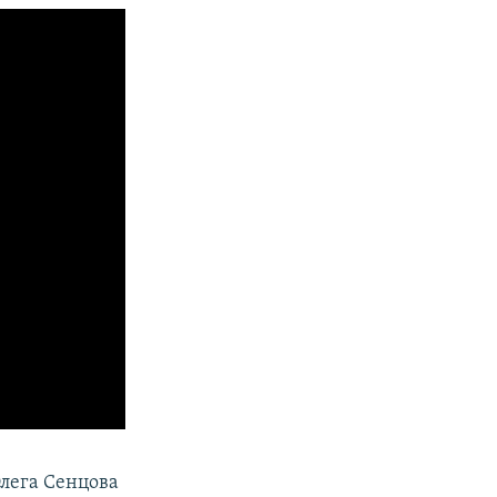
Олега Сенцова