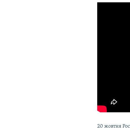
20 жовтня Рос