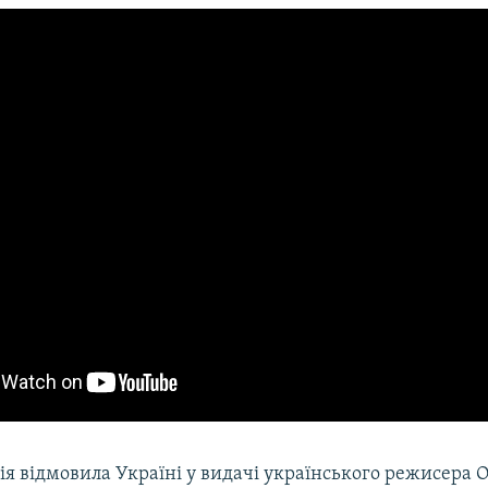
ія відмовила Україні у видачі українського режисера 