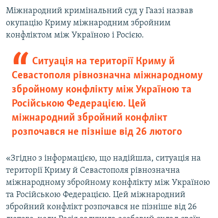
​Міжнародний кримінальний суд у Гаазі назвав
окупацію Криму міжнародним збройним
конфліктом між Україною і Росією.
Cитуація на території Криму й
Севастополя рівнозначна міжнародному
збройному конфлікту між Україною та
Російською Федерацією. Цей
міжнародний збройний конфлікт
розпочався не пізніше від 26 лютого
«Згідно з інформацією, що надійшла, ситуація на
території Криму й Севастополя рівнозначна
міжнародному збройному конфлікту між Україною
та Російською Федерацією. Цей міжнародний
збройний конфлікт розпочався не пізніше від 26