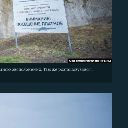
військовополонених. Там же розташовувався і