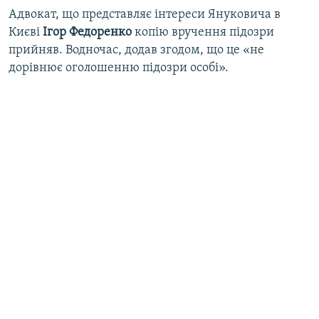
Адвокат, що представляє інтереси Януковича в
Києві
Ігор Федоренко
копію вручення підозри
прийняв. Водночас, додав згодом, що це «не
дорівнює оголошенню підозри особі».