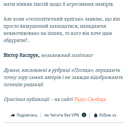
мати ніяких ілюзій щодо її агресивних намірів.
Але коли «геополітичний хуліган» заявляє, що він
просто вимушений захищатися, нападаючи
невмотивовано на інших, то кого він хоче цим
обдурити?..
Віктор Каспрук,
незалежний політолог
Думки, висловлені в рубриці «Погляд», передають
точку зору самих авторів і не завжди відображають
позицію редакції
Оригінал публікації – на сайті
Радіо Свобода
Поділитись
Читати без VPN
Follow us