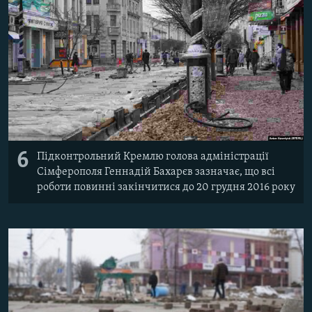
6
Підконтрольний Кремлю голова адміністрації
Сімферополя Геннадій Бахарєв зазначає, що всі
роботи повинні закінчитися до 20 грудня 2016 року