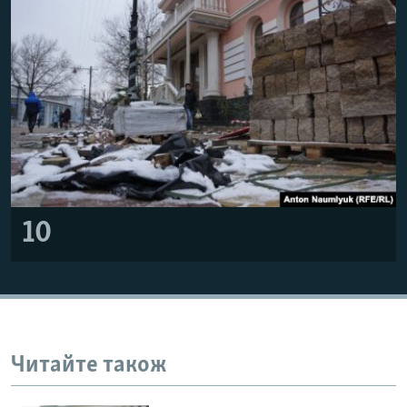
10
Читайте також