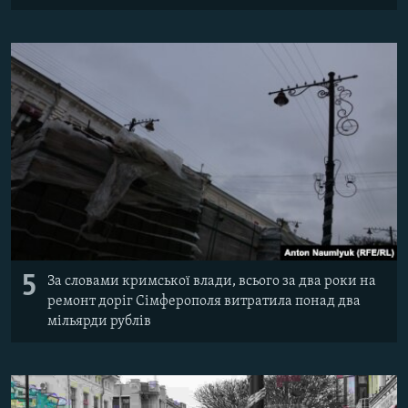
5
За словами кримської влади, всього за два роки на
ремонт доріг Сімферополя витратила понад два
мільярди рублів