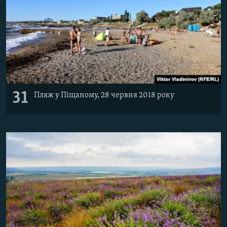
31
Пляж у Піщаному, 28 червня 2018 року