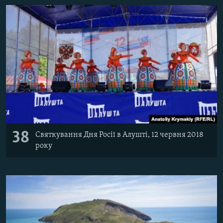
38
Святкування Дня Росії в Алушті, 12 червня 2018
року