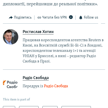
дипломатії, перейшовши до реальної політики».
Поділитись
Читати без VPN
Follow us
Ростислав Хотин
Працював кореспондентом агентства Reuters в
Києві, на Всесвітній службі Бі-Бі-Сі в Лондоні,
кореспондентом телеканалу 1+1 та агенції
УНІАН у Брюсселі, а нині – редактор Радіо
Свобода в Празі.
Радіо Свобода
Передрук із
Радіо Свобода
This item is part of