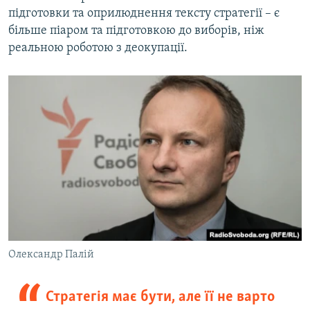
підготовки та оприлюднення тексту стратегії – є
більше піаром та підготовкою до виборів, ніж
реальною роботою з деокупації.
Олександр Палій
Стратегія має бути, але її не варто