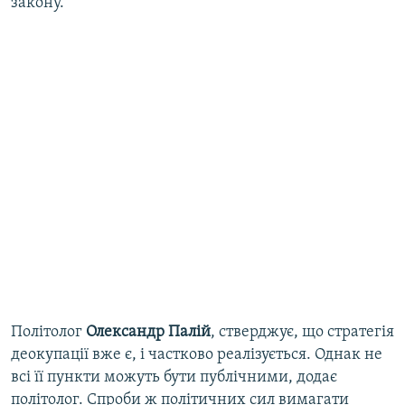
закону.
Політолог
Олександр Палій
, стверджує, що стратегія
деокупації вже є, і частково реалізується. Однак не
всі її пункти можуть бути публічними, додає
політолог. Спроби ж політичних сил вимагати