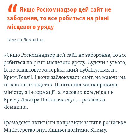
Якщо Роскомнадзор цей сайт не
забороняв, то все робиться на рівні
місцевого уряду
Галина Ломакіна
«Якщо Роскомнадзор цей сайт не забороняв, то все
робиться на рівні місцевого уряду. Судячи з усього,
їх не влаштовує матеріал, який публікується на
Крим.Реалії. І вони заблокували сайт, не маючи на
те законних підстав. Ці питання ми направили
міністру з інформації та масових комунікацій
Криму Дмитру Полонському», – розповіла
Ломакіна.
Громадські активісти направили запит в російське
Міністерство внутрішньої політики Криму.