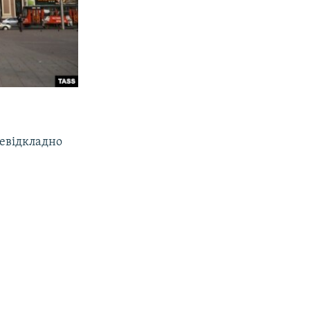
невідкладно