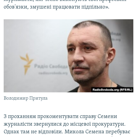
обов'язки, змушені працювати підпільно».
Володимир Притула
З проханням прокоментувати справу Семени
журналісти звернулися до місцевої прокуратури.
Однак там не відповіли. Микола Семена перебуває