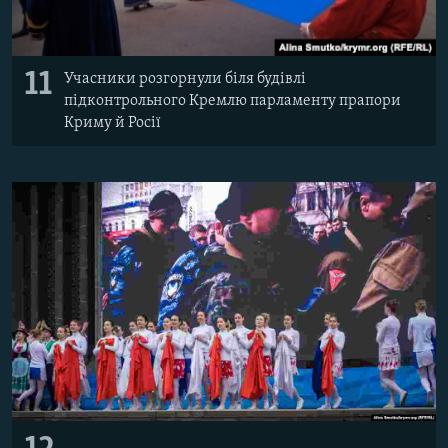
11
Учасники розгорнули біля будівлі
підконтрольного Кремлю парламенту прапори
Криму й Росії