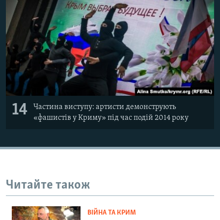
14
Частина виступу: артисти демонструють
«фашистів у Криму» під час подій 2014 року
Читайте також
ВІЙНА ТА КРИМ