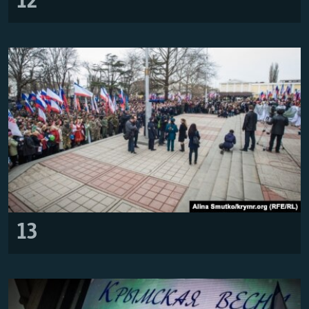
12
13