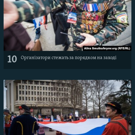
10
Організатори стежать за порядком на заході