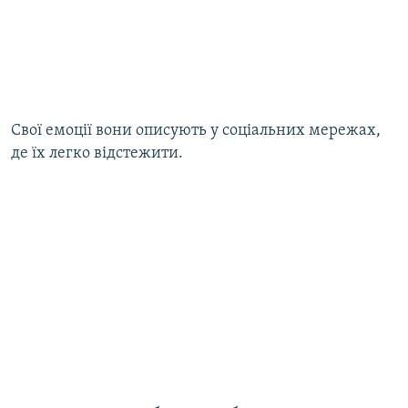
Свої емоції вони описують у соціальних мережах,
де їх легко відстежити.