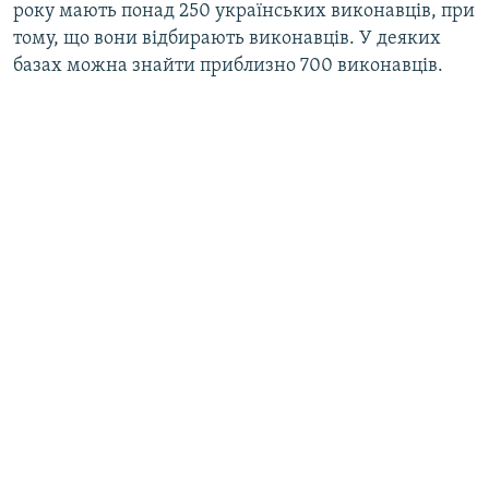
року мають понад 250 українських виконавців, при
тому, що вони відбирають виконавців. У деяких
базах можна знайти приблизно 700 виконавців.