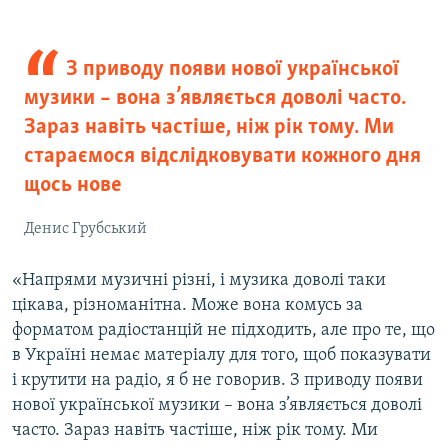
З приводу появи нової української
музики – вона з’являється доволі часто.
Зараз навіть частіше, ніж рік тому. Ми
стараємося відслідковувати кожного дня
щось нове
Денис Грубський
«Напрями музичні різні, і музика доволі таки
цікава, різноманітна. Може вона комусь за
форматом радіостанцій не підходить, але про те, що
в Україні немає матеріалу для того, щоб показувати
і крутити на радіо, я б не говорив. З приводу появи
нової української музики – вона з’являється доволі
часто. Зараз навіть частіше, ніж рік тому. Ми