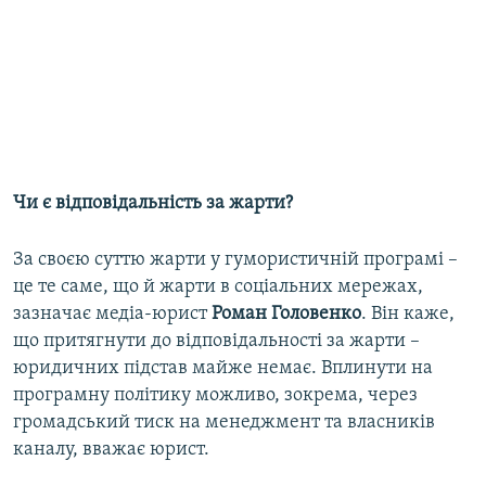
Чи є відповідальність за жарти?
За своєю суттю жарти у гумористичній програмі –
це те саме, що й жарти в соціальних мережах,
зазначає медіа-юрист
Роман Головенко
. Він каже,
що притягнути до відповідальності за жарти –
юридичних підстав майже немає. Вплинути на
програмну політику можливо, зокрема, через
громадський тиск на менеджмент та власників
каналу, вважає юрист.