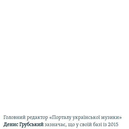
Головний редактор «Порталу української музики»
Денис Грубський
зазначає, що у своїй базі із 2015