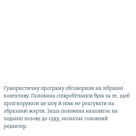
Гумористичну програму обговорили на зібранні
колективу. Половина співробітників була за те, щоб
проігнорувати це шоу й ніяк не реагувати на
образливі жарти. Інша половина наполягає на
поданні позову до суду, зазначає головний
редактор.