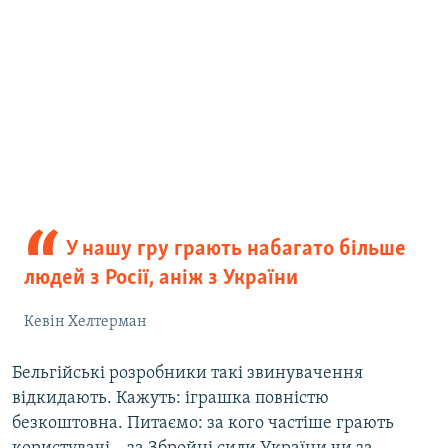
У нашу гру грають набагато більше
людей з Росії, аніж з України
Кевін Хелтерман
Бельгійські розробники такі звинувачення
відкидають. Кажуть: іграшка повністю
безкоштовна. Питаємо: за кого частіше грають