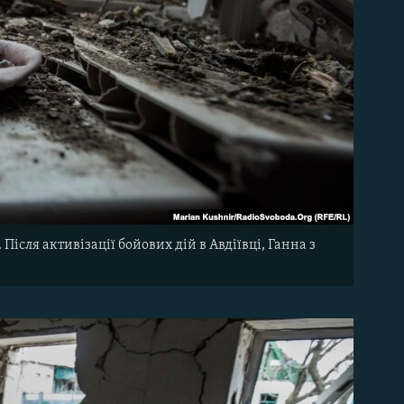
Після активізації бойових дій в Авдіївці, Ганна з