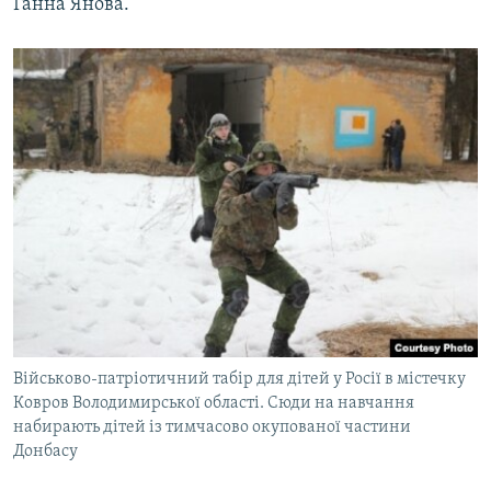
Ганна Янова.
Військово-патріотичний табір для дітей у Росії в містечку
Ковров Володимирської області. Сюди на навчання
набирають дітей із тимчасово окупованої частини
Донбасу