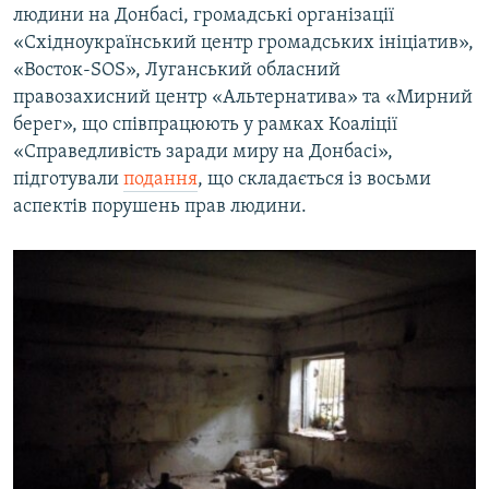
людини на Донбасі, громадські організації
«Східноукраїнський центр громадських ініціатив»,
«Восток-SOS», Луганський обласний
правозахисний центр «Альтернатива» та «Мирний
берег», що співпрацюють у рамках Коаліції
«Справедливість заради миру на Донбасі»,
підготували
подання
, що складається із восьми
аспектів порушень прав людини.