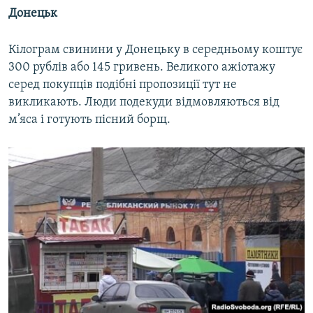
Донецьк
Кілограм свинини у Донецьку в середньому коштує
300 рублів або 145 гривень. Великого ажіотажу
серед покупців подібні пропозиції тут не
викликають. Люди подекуди відмовляються від
м’яса і готують пісний борщ.