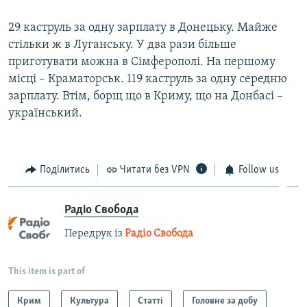
​29 каструль за одну зарплату в Донецьку. Майже
стільки ж в Луганську. У два рази більше
приготувати можна в Сімферополі. На першому
місці – Краматорськ. 119 каструль за одну середню
зарплату. Втім, борщ що в Криму, що на Донбасі –
український.
Поділитись
Читати без VPN
Follow us
Радіо Свобода
Передрук із
Радіо Свобода
This item is part of
Крим
Культура
Статті
Головне за добу