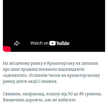
На місцевому ринку в Краматорську на питання
про ціни продавці впевнено відповідають:
«адекватні». Останнім часом на краматорському
ринку діють акції і знижки.
​Свинина, наприклад, коштує від 50 до 85 гривень.
Яловичина дорожче, але не набагато.