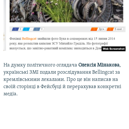
На думку політичного оглядача
Олексія Мінакова
,
українські ЗМІ подали розслідування Bellingcat за
кремлівськими лекалами. Про це він написав на
своїй сторінці в Фейсбуці й перерахував конкретні
медіа.