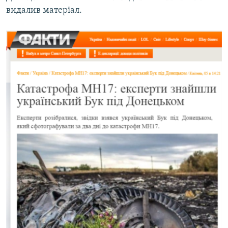
видалив матеріал.