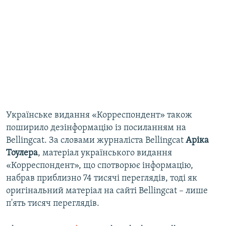
Українське видання «Корреспондент» також
поширило дезінформацію із посиланням на
Bellingcat. За словами журналіста Bellingcat
Аріка
Тоулера
, матеріал українського видання
«Корреспондент», що спотворює інформацію,
набрав приблизно 74 тисячі переглядів, тоді як
оригінальний матеріал на сайті Bellingcat –
лише
п'ять тисяч переглядів.