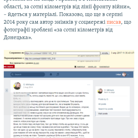
області, за сотні кілометрів від лінії фронту війни»,
– йдеться у матеріалі. Показово, що ще в серпні
2014 року сам автор знімків у соцмережі
писав
, що
фотографії зроблені «за сотні кілометрів від
Донецька».