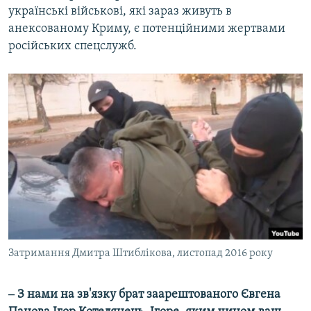
українські військові, які зараз живуть в
анексованому Криму, є потенційними жертвами
російських спецслужб.
Затримання Дмитра Штиблікова, листопад 2016 року
‒ З нами на зв'язку брат заарештованого Євгена