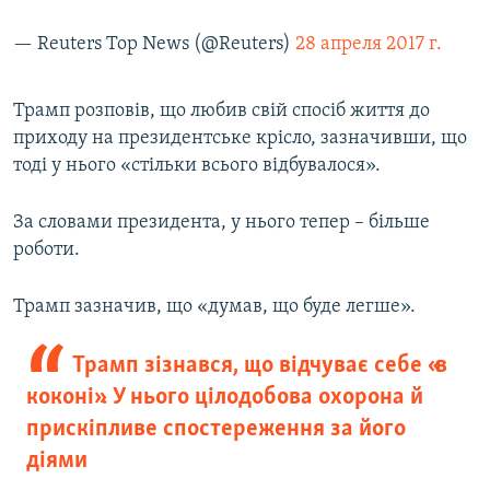
— Reuters Top News (@Reuters)
28 апреля 2017 г.
Трамп розповів, що любив свій спосіб життя до
приходу на президентське крісло, зазначивши, що
тоді у нього «стільки всього відбувалося».
За словами президента, у нього тепер – більше
роботи.
Трамп зазначив, що «думав, що буде легше».
Трамп зізнався, що відчуває себе «в
коконі». У нього цілодобова охорона й
прискіпливе спостереження за його
діями