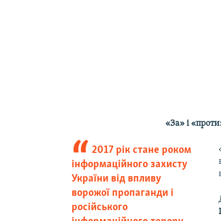
«За» і «проти
2017 рік стане роком
інформаційного захисту
України від впливу
ворожої пропаганди і
російського