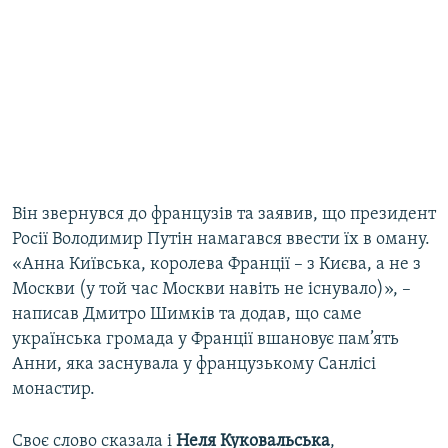
Він звернувся до французів та заявив, що президент
Росії Володимир Путін намагався ввести їх в оману.
«Анна Київська, королева Франції – з Києва, а не з
Москви (у той час Москви навіть не існувало)», –
написав Дмитро Шимків та додав, що саме
українська громада у Франції вшановує пам’ять
Анни, яка заснувала у французькому Санлісі
монастир.
Своє слово сказала і
Неля Куковальська
,