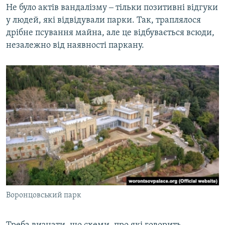
Не було актів вандалізму ‒ тільки позитивні відгуки
у людей, які відвідували парки. Так, траплялося
дрібне псування майна, але це відбувається всюди,
незалежно від наявності паркану.
Воронцовський парк