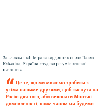
За словами міністра закордонних справ Павла
Клімкіна, Україна «чудово розуміє основні
питання».
Це те, що ми можемо зробити з
усіма нашими друзями, щоб тиснути на
Росію для того, аби виконати Мінські
домовленості, яким чином ми будемо