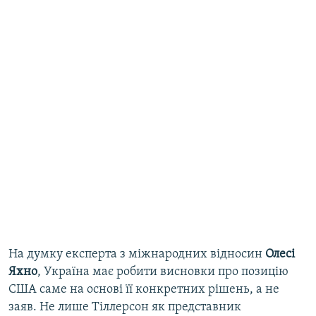
На думку експерта з міжнародних відносин
Олесі
Яхно
, Україна має робити висновки про позицію
США саме на основі її конкретних рішень, а не
заяв. Не лише Тіллерсон як представник