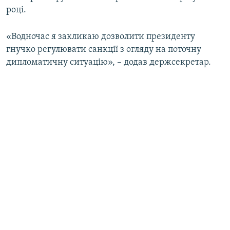
році.
«Водночас я закликаю дозволити президенту
гнучко регулювати санкції з огляду на поточну
дипломатичну ситуацію», – додав держсекретар.