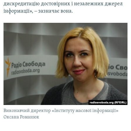
дискредитацію достовірних і незалежних джерел
інформації», ‒ зазначає вона.
Виконавчий директор «Інституту масової інформації»
Оксана Романюк