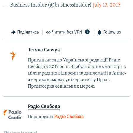
— Business Insider (@businessinsider)
July 13, 2017
Поділитись
Читати без VPN
Follow us
Тетяна Савчук
Приєдналася до Української редакції Радіо
Свобода у 2017 році. Здобула ступінь магістра з
міжнародних відносин та дипломатії в Англо-
американському університеті у Празі.
Продюсерка соціальних мереж.
Радіо Свобода
Передрук із
Радіо Свобода