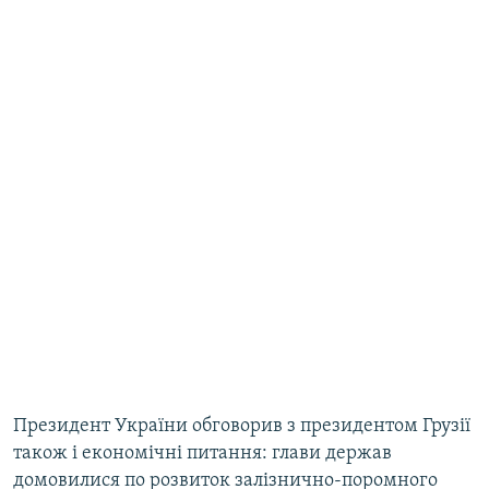
Президент України обговорив з президентом Грузії
також і економічні питання: глави держав
домовилися по розвиток залізнично-поромного