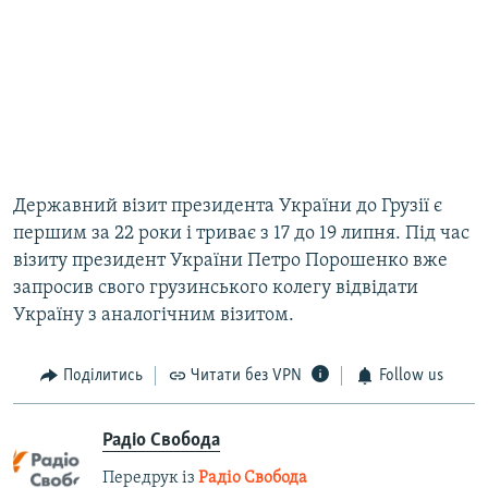
Державний візит президента України до Грузії є
першим за 22 роки і триває з 17 до 19 липня. Під час
візиту президент України Петро Порошенко вже
запросив свого грузинського колегу відвідати
Україну з аналогічним візитом.
Поділитись
Читати без VPN
Follow us
Радіо Свобода
Передрук із
Радіо Свобода