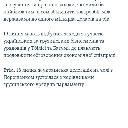
сполучення та про інші заходи, які мали би
найближчим часом збільшити товарообіг між
державами до одного мільярда доларів на рік.
19 липня мають відбутися заходи за участю
українських та грузинських бізнесменів та
урядовців у Тбілісі та Батумі, де планують
продовжити обговорення економічної співпраці.
Втім, 18 липня ж українська делегація на чолі з
Порошенком зустрілася з керівниками
грузинського уряду та парламенту.