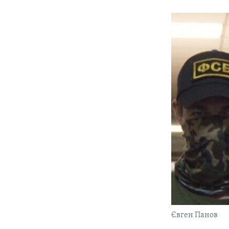
Євген Панов