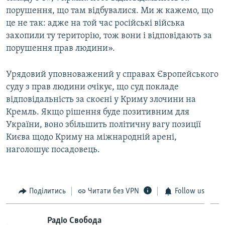
порушення, що там відбувалися. Ми ж кажемо, що
це не так: адже на той час російські війська
захопили ту територію, тож вони і відповідають за
порушення прав людини».
Урядовий уповноважений у справах Європейського
суду з прав людини очікує, що суд покладе
відповідальність за скоєні у Криму злочини на
Кремль. Якщо рішення буде позитивним для
України, воно збільшить політичну вагу позиції
Києва щодо Криму на міжнародній арені,
наголошує посадовець.
Поділитись
Читати без VPN
Follow us
Радіо Свобода