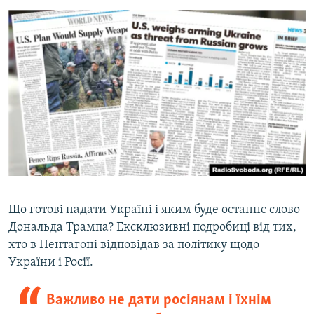
Що готові надати Україні і яким буде останнє слово
Дональда Трампа? Ексклюзивні подробиці від тих,
хто в Пентагоні відповідав за політику щодо
України і Росії.
Важливо не дати росіянам і їхнім