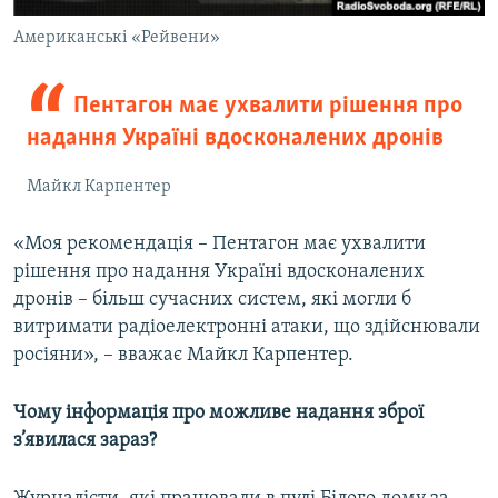
Американські «Рейвени»
Пентагон має ухвалити рішення про
надання Україні вдосконалених дронів
Майкл Карпентер
«Моя рекомендація – Пентагон має ухвалити
рішення про надання Україні вдосконалених
дронів – більш сучасних систем, які могли б
витримати радіоелектронні атаки, що здійснювали
росіяни», – вважає Майкл Карпентер.
Чому інформація про можливе надання зброї
з’явилася зараз?