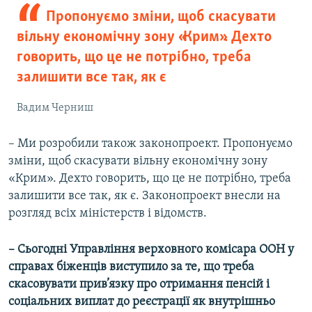
Пропонуємо зміни, щоб скасувати
вільну економічну зону «Крим». Дехто
говорить, що це не потрібно, треба
залишити все так, як є
Вадим Черниш
– Ми розробили також законопроект. Пропонуємо
зміни, щоб скасувати вільну економічну зону
«Крим». Дехто говорить, що це не потрібно, треба
залишити все так, як є. Законопроект внесли на
розгляд всіх міністерств і відомств.
– Сьогодні Управління верховного комісара ООН у
справах біженців виступило за те, що треба
скасовувати прив’язку про отримання пенсій і
соціальних виплат до реєстрації як внутрішньо