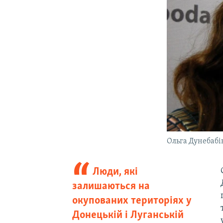
Ольга Дунебабі
Люди, які
залишаються на
окупованих територіях у
Донецькій і Луганській