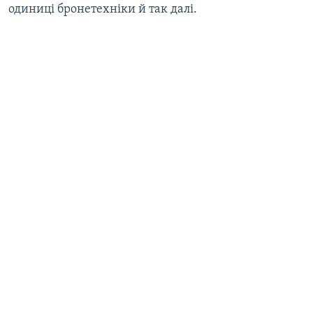
одиниці бронетехніки й так далі.