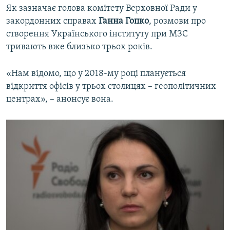
Як зазначає голова комітету Верховної Ради у
закордонних справах
Ганна Гопко
, розмови про
створення Українського інституту при МЗС
тривають вже близько трьох років.
«Нам відомо, що у 2018-му році планується
відкриття офісів у трьох столицях – геополітичних
центрах», – анонсує вона.