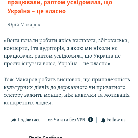
працювали, раптом усвідомила, що
Україна – це класно
Юрій Макаров
«Вони почали робити якісь виставки, збіговиська,
концерти, і та аудиторія, з якою ми ніколи не
працювали, раптом усвідомила, що Україна не
просто існує чи воює, Україна – це класно».
Тож Макаров робить висновок, що приналежність
культурних діячів до державного чи приватного
сектору важить менше, ніж навички та мотивація
конкретних людей.
Поділитись
Читати без VPN
Follow us