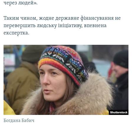
через людей».
Таким чином, жодне державне фінансування не
перевершить людську ініціативу, впевнена
експертка.
Богдана Бабич