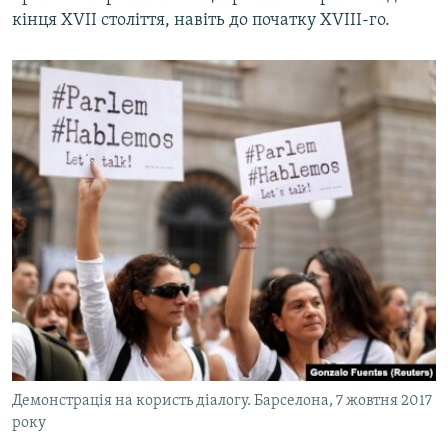
кінця XVII століття, навіть до початку XVIII-го.
Демонстрація на користь діалогу. Барселона, 7 жовтня 2017
року