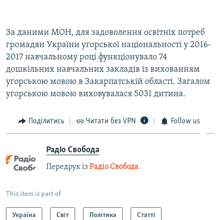
За даними МОН, для задоволення освітніх потреб
громадян України угорської національності у 2016-
2017 навчальному році функціонувало 74
дошкільних навчальних закладів із вихованням
угорською мовою в Закарпатській області. Загалом
угорською мовою виховувалася 5031 дитина.
Поділитись
Читати без VPN
Follow us
Радіо Свобода
Передрук із
Радіо Свобода
This item is part of
Україна
Світ
Політика
Статті