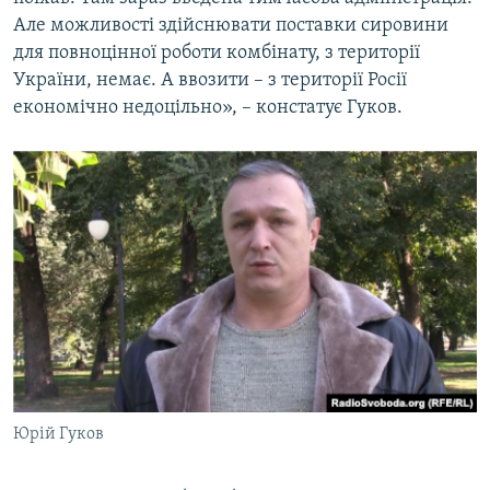
Але можливості здійснювати поставки сировини
для повноцінної роботи комбінату, з території
України, немає. А ввозити – з території Росії
економічно недоцільно», – констатує Гуков.
Юрій Гуков