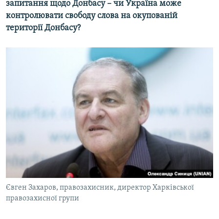
запитання щодо Донбасу – чи Україна може
контролювати свободу слова на окупованій
території Донбасу?
Євген Захаров, правозахисник, директор Харківської
правозахисної групи