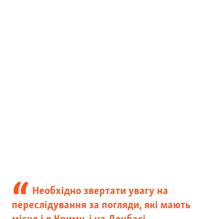
Необхідно звертати увагу на
переслідування за погляди, які мають