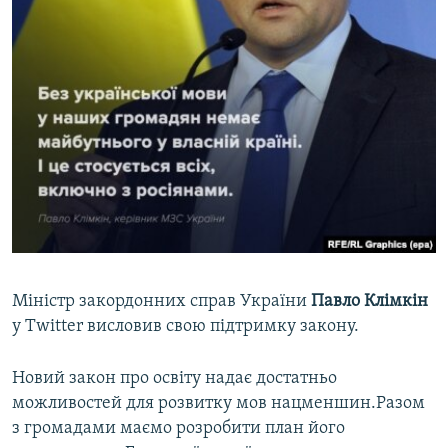
Міністр закордонних справ України
Павло Клімкін
у Twitter висловив свою підтримку закону.
Новий закон про освіту надає достатньо
можливостей для розвитку мов нацменшин.Разом
з громадами маємо розробити план його