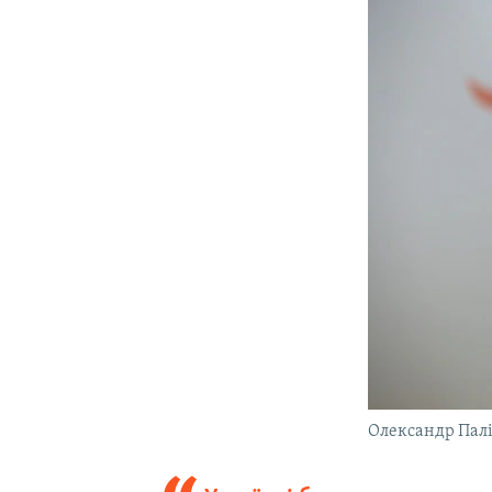
Олександр Пал